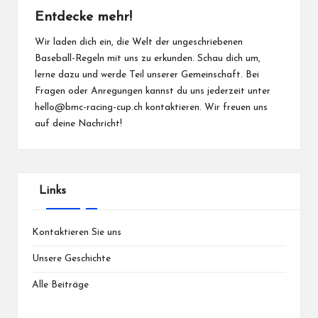
Entdecke mehr!
Wir laden dich ein, die Welt der ungeschriebenen
Baseball-Regeln mit uns zu erkunden. Schau dich um,
lerne dazu und werde Teil unserer Gemeinschaft. Bei
Fragen oder Anregungen kannst du uns jederzeit unter
hello@bmc-racing-cup.ch
kontaktieren. Wir freuen uns
auf deine Nachricht!
Links
Kontaktieren Sie uns
Unsere Geschichte
Alle Beiträge