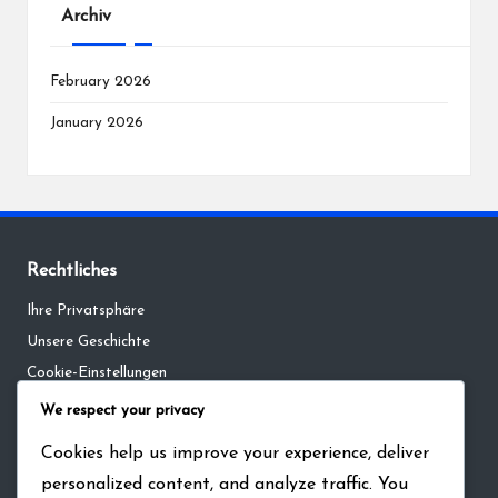
Archiv
February 2026
January 2026
Rechtliches
Ihre Privatsphäre
Unsere Geschichte
Cookie-Einstellungen
Allgemeine Geschäftsbedingungen
We respect your privacy
Kontaktieren Sie uns
Cookies help us improve your experience, deliver
personalized content, and analyze traffic. You