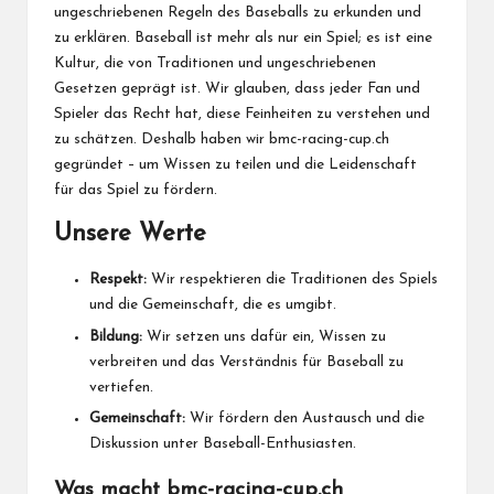
ungeschriebenen Regeln des Baseballs zu erkunden und
zu erklären. Baseball ist mehr als nur ein Spiel; es ist eine
Kultur, die von Traditionen und ungeschriebenen
Gesetzen geprägt ist. Wir glauben, dass jeder Fan und
Spieler das Recht hat, diese Feinheiten zu verstehen und
zu schätzen. Deshalb haben wir bmc-racing-cup.ch
gegründet – um Wissen zu teilen und die Leidenschaft
für das Spiel zu fördern.
Unsere Werte
Respekt:
Wir respektieren die Traditionen des Spiels
und die Gemeinschaft, die es umgibt.
Bildung:
Wir setzen uns dafür ein, Wissen zu
verbreiten und das Verständnis für Baseball zu
vertiefen.
Gemeinschaft:
Wir fördern den Austausch und die
Diskussion unter Baseball-Enthusiasten.
Was macht bmc-racing-cup.ch