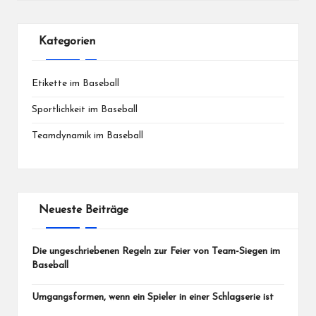
Kategorien
Etikette im Baseball
Sportlichkeit im Baseball
Teamdynamik im Baseball
Neueste Beiträge
Die ungeschriebenen Regeln zur Feier von Team-Siegen im
Baseball
Umgangsformen, wenn ein Spieler in einer Schlagserie ist