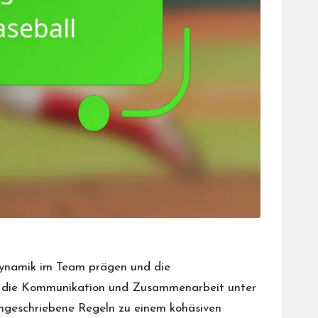
e Dynamik im Team prägen und die
ch die Kommunikation und Zusammenarbeit unter
ungeschriebene Regeln zu einem kohäsiven