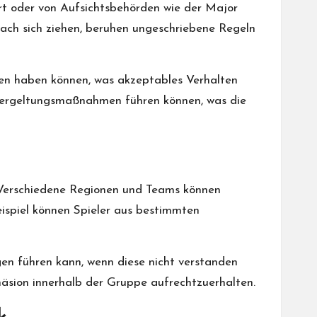
ert oder von Aufsichtsbehörden wie der Major
nach sich ziehen, beruhen ungeschriebene Regeln
sen haben können, was akzeptables Verhalten
 Vergeltungsmaßnahmen führen können, was die
. Verschiedene Regionen und Teams können
eispiel können Spieler aus bestimmten
gen führen kann, wenn diese nicht verstanden
häsion innerhalb der Gruppe aufrechtzuerhalten.