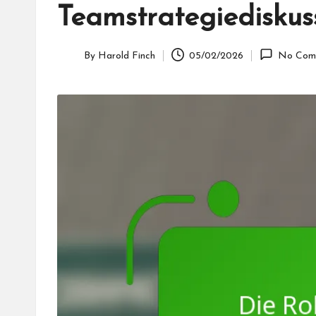
Teamstrategiediskus
By
Harold Finch
05/02/2026
No Com
Posted
by