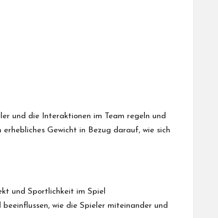
eler und die Interaktionen im Team regeln und
ch erhebliches Gewicht in Bezug darauf, wie sich
t und Sportlichkeit im Spiel
beeinflussen, wie die Spieler miteinander und