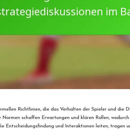
ormellen Richtlinien, die das Verhalten der Spieler und di
ese Normen schaffen Erwartungen und klären Rollen, wodur
die Entscheidungsfindung und Interaktionen leiten, tragen 