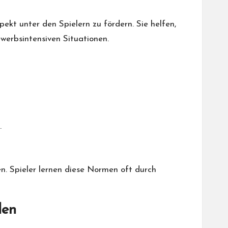
ekt unter den Spielern zu fördern. Sie helfen,
ewerbsintensiven Situationen.
.
en. Spieler lernen diese Normen oft durch
den