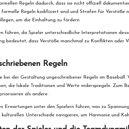
rmellen Regeln dadurch, dass sie nicht offiziell dokumenti
ormelle Regeln kodifiziert sind und Strafen für Verstöße 
legen, um die Einhaltung zu fördern.
n führen, da Spieler unterschiedliche Interpretationen des
zung bedeutet, dass Verstöße manchmal zu Konflikten oder
eschriebenen Regeln
olle bei der Gestaltung ungeschriebener Regeln im Baseball
en, die lokale Traditionen und Werte widerspiegeln. Zum B
iorisieren als andere.
hen Erwartungen unter den Spielern führen, was zu Spannun
e kulturellen Unterschiede navigieren, um Harmonie und Ko