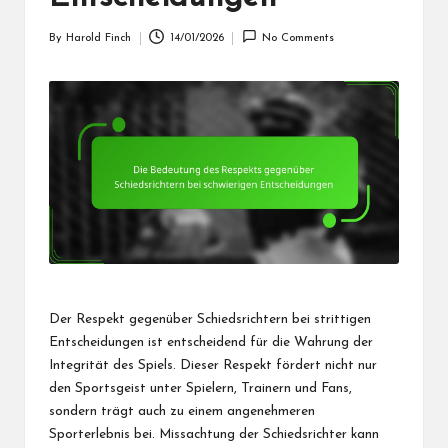
By
Harold Finch
14/01/2026
No Comments
Posted
by
Der Respekt gegenüber Schiedsrichtern bei strittigen
Entscheidungen ist entscheidend für die Wahrung der
Integrität des Spiels. Dieser Respekt fördert nicht nur
den Sportsgeist unter Spielern, Trainern und Fans,
sondern trägt auch zu einem angenehmeren
Sporterlebnis bei. Missachtung der Schiedsrichter kann