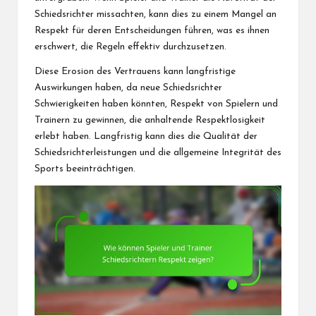
Schiedsrichter missachten, kann dies zu einem Mangel an
Respekt für deren Entscheidungen führen, was es ihnen
erschwert, die Regeln effektiv durchzusetzen.
Diese Erosion des Vertrauens kann langfristige
Auswirkungen haben, da neue Schiedsrichter
Schwierigkeiten haben könnten, Respekt von Spielern und
Trainern zu gewinnen, die anhaltende Respektlosigkeit
erlebt haben. Langfristig kann dies die Qualität der
Schiedsrichterleistungen und die allgemeine Integrität des
Sports beeinträchtigen.