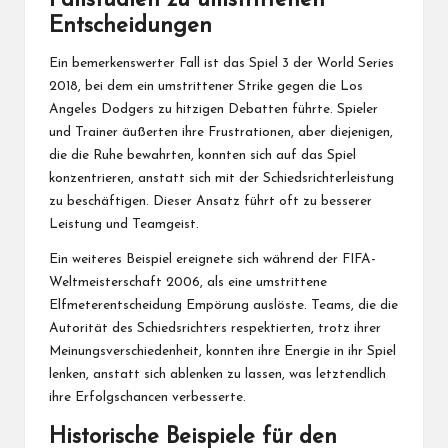
Fallstudien zu umstrittenen
Entscheidungen
Ein bemerkenswerter Fall ist das Spiel 3 der World Series
2018, bei dem ein umstrittener Strike gegen die Los
Angeles Dodgers zu hitzigen Debatten führte. Spieler
und Trainer äußerten ihre Frustrationen, aber diejenigen,
die die Ruhe bewahrten, konnten sich auf das Spiel
konzentrieren, anstatt sich mit der Schiedsrichterleistung
zu beschäftigen. Dieser Ansatz führt oft zu besserer
Leistung und Teamgeist.
Ein weiteres Beispiel ereignete sich während der FIFA-
Weltmeisterschaft 2006, als eine umstrittene
Elfmeterentscheidung Empörung auslöste. Teams, die die
Autorität des Schiedsrichters respektierten, trotz ihrer
Meinungsverschiedenheit, konnten ihre Energie in ihr Spiel
lenken, anstatt sich ablenken zu lassen, was letztendlich
ihre Erfolgschancen verbesserte.
Historische Beispiele für den