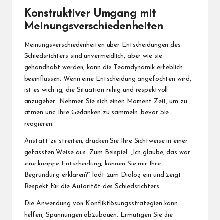
Konstruktiver Umgang mit
Meinungsverschiedenheiten
Meinungsverschiedenheiten über Entscheidungen des
Schiedsrichters sind unvermeidlich, aber wie sie
gehandhabt werden, kann die Teamdynamik erheblich
beeinflussen. Wenn eine Entscheidung angefochten wird,
ist es wichtig, die Situation ruhig und respektvoll
anzugehen. Nehmen Sie sich einen Moment Zeit, um zu
atmen und Ihre Gedanken zu sammeln, bevor Sie
reagieren.
Anstatt zu streiten, drücken Sie Ihre Sichtweise in einer
gefassten Weise aus. Zum Beispiel: „Ich glaube, das war
eine knappe Entscheidung; können Sie mir Ihre
Begründung erklären?“ lädt zum Dialog ein und zeigt
Respekt für die Autorität des Schiedsrichters.
Die Anwendung von Konfliktlösungsstrategien kann
helfen, Spannungen abzubauen. Ermutigen Sie die