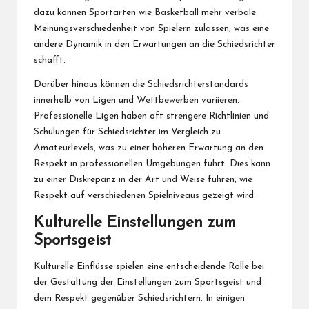
dazu können Sportarten wie Basketball mehr verbale
Meinungsverschiedenheit von Spielern zulassen, was eine
andere Dynamik
in den
Erwartungen an die Schiedsrichter
schafft.
Darüber hinaus können die Schiedsrichterstandards
innerhalb von Ligen und Wettbewerben variieren.
Professionelle Ligen haben oft strengere Richtlinien und
Schulungen für Schiedsrichter im Vergleich zu
Amateurlevels, was zu einer höheren Erwartung an den
Respekt in professionellen Umgebungen führt. Dies kann
zu einer Diskrepanz in der Art und Weise führen, wie
Respekt auf verschiedenen Spielniveaus gezeigt wird.
Kulturelle Einstellungen zum
Sportsgeist
Kulturelle Einflüsse spielen eine entscheidende Rolle bei
der Gestaltung der Einstellungen zum Sportsgeist und
dem Respekt gegenüber Schiedsrichtern. In einigen