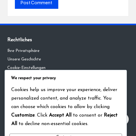
Rechtliches
Ihre Privatsphäre
Unsere Geschichte
Cookie-Einstellungen
Allgemeine Geschäftsbedingungen
We respect your privacy
Kontaktieren Sie uns
Cookies help us improve your experience, deliver
personalized content, and analyze traffic. You
Suche
can choose which cookies to allow by clicking
Customize
. Click
Accept All
to consent or
Reject
All
to decline non-essential cookies.