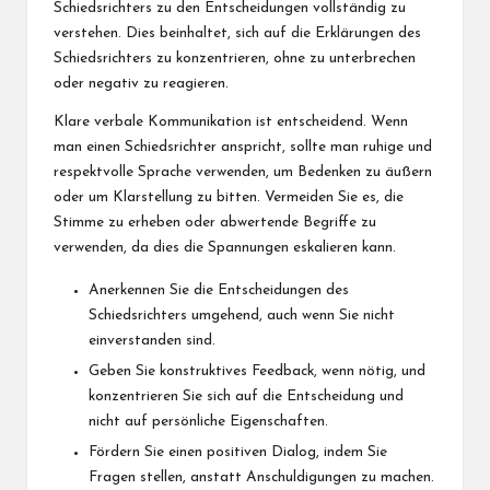
Schiedsrichters zu den Entscheidungen vollständig zu
verstehen. Dies beinhaltet, sich
auf die
Erklärungen des
Schiedsrichters zu konzentrieren, ohne zu unterbrechen
oder negativ zu reagieren.
Klare verbale Kommunikation ist entscheidend. Wenn
man einen Schiedsrichter anspricht, sollte man ruhige und
respektvolle Sprache verwenden, um Bedenken zu äußern
oder um Klarstellung zu bitten. Vermeiden Sie es, die
Stimme zu erheben oder abwertende Begriffe zu
verwenden, da dies die Spannungen eskalieren kann.
Anerkennen Sie die Entscheidungen des
Schiedsrichters umgehend, auch wenn Sie nicht
einverstanden sind.
Geben Sie konstruktives Feedback, wenn nötig, und
konzentrieren Sie sich auf die Entscheidung und
nicht auf persönliche Eigenschaften.
Fördern Sie einen positiven Dialog, indem Sie
Fragen stellen, anstatt Anschuldigungen zu machen.