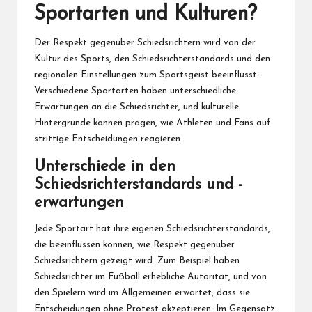
Sportarten und Kulturen?
Der Respekt gegenüber Schiedsrichtern wird von der
Kultur des Sports, den Schiedsrichterstandards und den
regionalen Einstellungen zum Sportsgeist beeinflusst.
Verschiedene Sportarten haben unterschiedliche
Erwartungen an die Schiedsrichter, und kulturelle
Hintergründe können prägen, wie Athleten und Fans auf
strittige Entscheidungen reagieren.
Unterschiede in den
Schiedsrichterstandards und -
erwartungen
Jede Sportart hat ihre eigenen Schiedsrichterstandards,
die beeinflussen können, wie Respekt gegenüber
Schiedsrichtern gezeigt wird. Zum Beispiel haben
Schiedsrichter im Fußball erhebliche Autorität, und von
den Spielern wird im Allgemeinen erwartet, dass sie
Entscheidungen ohne Protest akzeptieren. Im Gegensatz