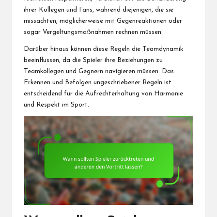
ihrer Kollegen und Fans, während diejenigen, die sie
missachten, möglicherweise mit Gegenreaktionen oder
sogar Vergeltungsmaßnahmen rechnen müssen.
Darüber hinaus können diese Regeln die Teamdynamik
beeinflussen, da die Spieler ihre Beziehungen zu
Teamkollegen und Gegnern navigieren müssen. Das
Erkennen und Befolgen ungeschriebener Regeln ist
entscheidend für die Aufrechterhaltung von Harmonie
und Respekt im Sport.