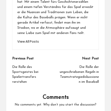
hat. Mit einem Talent fürs Geschichtenerzählen
und einem tiefen Verständnis für das Spiel erweckt
er die Nuancen und Traditionen zum Leben, die
die Kultur des Baseballs prägen. Wenn er nicht
gerade Artikel verfasst, findet man ihn im
Stadion, wo er die Atmosphäre aufsaugt und
seine Liebe zum Spiel mit anderen Fans teilt.
View All Posts
Post
Previous Post
Next Post
navigation
Die Rolle des
Die Rolle der
Sportsgeistes bei
ungeschriebenen Regeln in
Spielertransfers
Teamstrategiediskussione
verstehen
n im Baseball
Comments
No comments yet. Why don’t you start the discussion?