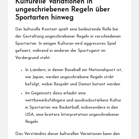
Kulturelle Variationen in
ungeschriebenen Regeln über
Sportarten hinweg
Der kulturelle Kontext spielt eine bedeutende Rolle bei
der Gestaltung ungeschriebener Regeln in verschiedenen
Sportarten. In einigen Kulturen wird aggressives Spiel
gefeiert, während in anderen der Sportsgeist im
Vordergrund steht.
In Ländern, in denen Baseball ein Nationalsport ist,
wie Japan, werden ungeschriebene Regeln strikt
befolgt, wobei Respekt und Demut betont werden.
Im Gegensatz dazu erlaubt eine
wettbewerbsfähigere und ausdrucksstärkere Kultur
in Sportarten wie Basketball, insbesondere
in den
USA, eine breitere Interpretation ungeschriebener
Regeln.
Das Verständnis dieser kulturellen Variationen kann den