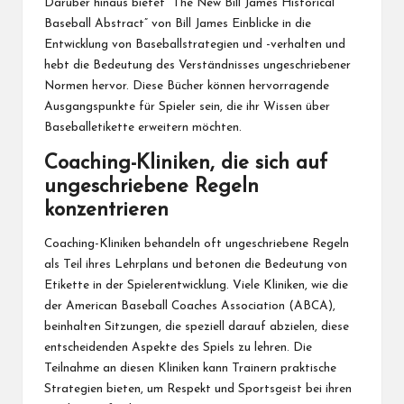
Darüber hinaus bietet “The New Bill James Historical
Baseball Abstract” von Bill James Einblicke in die
Entwicklung von Baseballstrategien und -verhalten und
hebt die Bedeutung des Verständnisses ungeschriebener
Normen hervor. Diese Bücher können hervorragende
Ausgangspunkte für Spieler sein, die ihr Wissen über
Baseballetikette erweitern möchten.
Coaching-Kliniken, die sich auf
ungeschriebene Regeln
konzentrieren
Coaching-Kliniken behandeln oft ungeschriebene Regeln
als Teil ihres Lehrplans und betonen die Bedeutung von
Etikette in der Spielerentwicklung. Viele Kliniken, wie die
der American Baseball Coaches Association (ABCA),
beinhalten Sitzungen, die speziell darauf abzielen, diese
entscheidenden Aspekte des Spiels zu lehren. Die
Teilnahme an diesen Kliniken kann Trainern praktische
Strategien bieten, um Respekt und Sportsgeist bei ihren