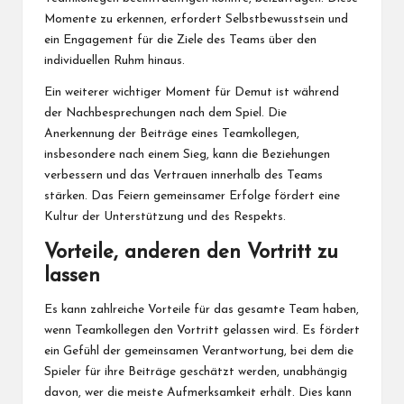
Momente zu erkennen, erfordert Selbstbewusstsein und
ein Engagement für die Ziele des Teams über den
individuellen Ruhm hinaus.
Ein weiterer wichtiger Moment für Demut ist während
der Nachbesprechungen nach dem Spiel. Die
Anerkennung der Beiträge eines Teamkollegen,
insbesondere nach einem Sieg, kann die Beziehungen
verbessern und das Vertrauen innerhalb des Teams
stärken. Das Feiern gemeinsamer Erfolge fördert eine
Kultur der Unterstützung und des Respekts.
Vorteile, anderen den Vortritt zu
lassen
Es kann zahlreiche Vorteile für das gesamte Team haben,
wenn Teamkollegen den Vortritt gelassen wird. Es fördert
ein Gefühl der gemeinsamen Verantwortung, bei dem die
Spieler für ihre Beiträge geschätzt werden, unabhängig
davon, wer die meiste Aufmerksamkeit erhält. Dies kann