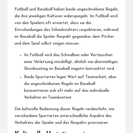
Fußball und Baseball haben beide ungeschriebene Regeln,
die ihre jeweiligen Kulturen widerspiegeln. Im Fußball wird
von den Spielern oft erwartet, dass sie die
Entscheidungen des Schiedsrichters respektieren, während
im Baseball die Spieler Respekt gegenüber dem Pitcher
und dem Spiel selbst zeigen müssen.
Im Fußball wird das Schwalben oder Vortäuschen
einer Verletzung missbilligt, ähnlich wie übermäßiges
Showboating im Baseball negativ betrachtet wird.
Beide Sportarten legen Wert auf Teamarbeit, aber
die ungeschriebenen
Regeln im Baseball
konzentrieren sich oft mehr auf das individuelle
Verhalten im Teamkontext.
Die kulturelle Bedeutung dieser Regeln verdeutlicht, wie
verschiedene Sportarten unterschiedliche Aspekte des
Verhaltens der Spieler und des Respekts priorisieren.