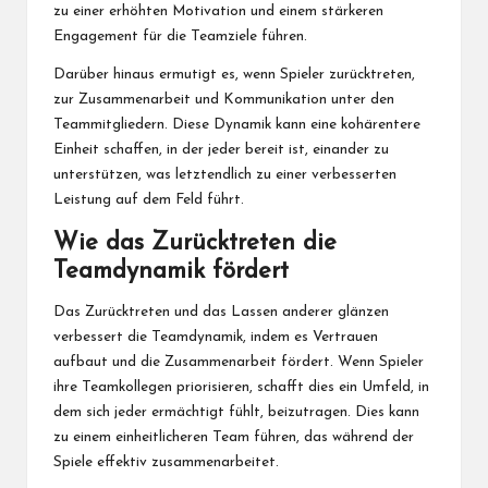
zu einer erhöhten Motivation und einem stärkeren
Engagement für die Teamziele führen.
Darüber hinaus ermutigt es, wenn Spieler zurücktreten,
zur Zusammenarbeit und Kommunikation unter den
Teammitgliedern. Diese Dynamik kann eine kohärentere
Einheit schaffen, in der jeder bereit ist, einander zu
unterstützen, was letztendlich zu einer verbesserten
Leistung auf dem Feld führt.
Wie das Zurücktreten die
Teamdynamik fördert
Das Zurücktreten und das Lassen anderer glänzen
verbessert die Teamdynamik, indem es Vertrauen
aufbaut und die Zusammenarbeit fördert. Wenn Spieler
ihre Teamkollegen priorisieren, schafft dies ein Umfeld, in
dem sich jeder ermächtigt fühlt, beizutragen. Dies kann
zu einem einheitlicheren Team führen, das während der
Spiele effektiv zusammenarbeitet.