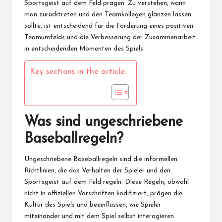
Sportsgeist auf dem Feld prägen. Zu verstehen, wann
man zurücktreten und den Teamkollegen glänzen lassen
sollte, ist entscheidend für die Förderung eines positiven
Teamumfelds und die Verbesserung der Zusammenarbeit
in entscheidenden Momenten des Spiels.
Key sections in the article:
Was sind ungeschriebene
Baseballregeln?
Ungeschriebene Baseballregeln sind die informellen
Richtlinien, die das Verhalten der Spieler und den
Sportsgeist auf dem Feld regeln. Diese Regeln, obwohl
nicht in offiziellen Vorschriften kodifiziert, prägen die
Kultur des Spiels und beeinflussen, wie Spieler
miteinander und mit dem Spiel selbst interagieren.