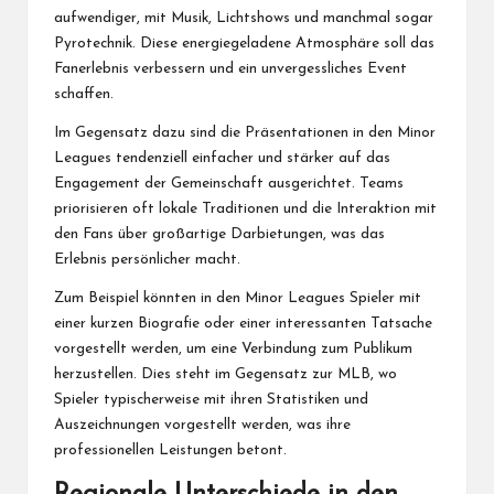
aufwendiger, mit Musik, Lichtshows und manchmal sogar
Pyrotechnik. Diese energiegeladene Atmosphäre soll das
Fanerlebnis verbessern und ein unvergessliches Event
schaffen.
Im Gegensatz dazu sind die Präsentationen in den Minor
Leagues tendenziell einfacher und stärker auf das
Engagement der Gemeinschaft ausgerichtet. Teams
priorisieren oft lokale Traditionen und die Interaktion mit
den Fans über großartige Darbietungen, was das
Erlebnis persönlicher macht.
Zum Beispiel könnten
in den
Minor Leagues Spieler mit
einer kurzen Biografie oder einer interessanten Tatsache
vorgestellt werden, um eine Verbindung zum Publikum
herzustellen. Dies steht im Gegensatz zur MLB, wo
Spieler typischerweise mit ihren Statistiken und
Auszeichnungen vorgestellt werden, was ihre
professionellen Leistungen betont.