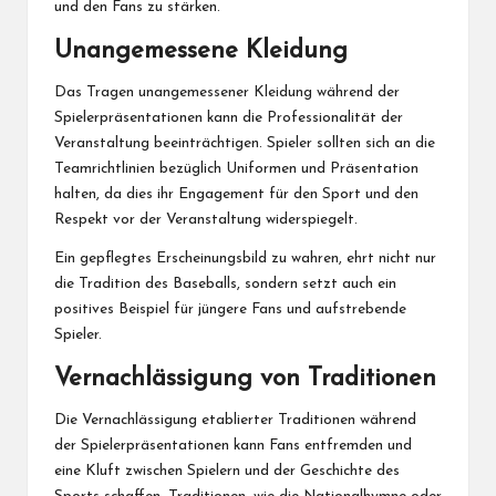
und den Fans zu stärken.
Unangemessene Kleidung
Das Tragen unangemessener Kleidung während der
Spielerpräsentationen kann die Professionalität der
Veranstaltung beeinträchtigen. Spieler sollten sich an die
Teamrichtlinien bezüglich Uniformen und Präsentation
halten, da dies ihr Engagement für den Sport und den
Respekt vor der Veranstaltung widerspiegelt.
Ein gepflegtes Erscheinungsbild zu wahren, ehrt nicht nur
die Tradition des Baseballs, sondern setzt auch ein
positives Beispiel für jüngere Fans und aufstrebende
Spieler.
Vernachlässigung von Traditionen
Die Vernachlässigung etablierter Traditionen während
der Spielerpräsentationen kann Fans entfremden und
eine Kluft zwischen Spielern
und der
Geschichte des