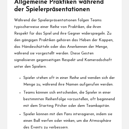
Allgemeine Praktiken während
der Spielerpräsentationen
Während der Spielerpräsentationen folgen Teams
typischerweise einer Reihe von Praktiken, die ihren
Respekt für das Spiel und ihre Gegner widerspiegeln. Zu
den gängigen Praktiken gehören das Heben der Kappen,
das Händeschütteln oder das Anerkennen der Menge,
während sie vorgestellt werden. Diese Gesten
signalisieren gegenseitigen Respekt und Kameradschaft
unter den Spielern.
Spieler stehen oft
in einer
Reihe und wenden sich der
Menge zu, während ihre Namen aufgerufen werden.
Teams können sich entscheiden, die Spieler in einer
bestimmten Reihenfolge vorzustellen, oft beginnend
mit dem Starting Pitcher oder dem Teamkapitän.
Spieler können mit den Fans interagieren, indem sie
einen Ball werfen oder winken, um die Atmosphäre
des Events zu verbessern.