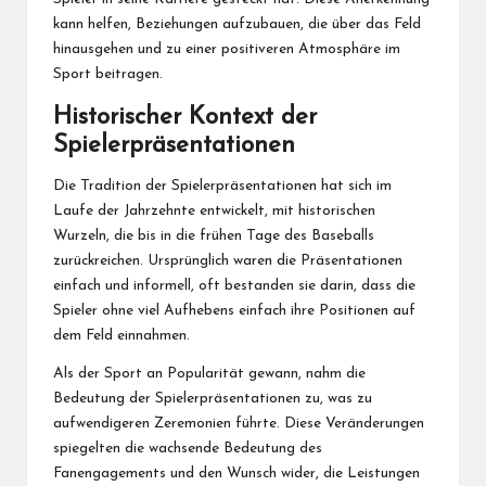
kann helfen, Beziehungen aufzubauen, die über das Feld
hinausgehen und zu einer positiveren Atmosphäre im
Sport beitragen.
Historischer Kontext der
Spielerpräsentationen
Die Tradition der Spielerpräsentationen hat sich im
Laufe der Jahrzehnte entwickelt, mit historischen
Wurzeln, die bis in die frühen Tage des Baseballs
zurückreichen. Ursprünglich waren die Präsentationen
einfach und informell, oft bestanden sie darin, dass die
Spieler ohne viel Aufhebens einfach ihre Positionen auf
dem Feld einnahmen.
Als der Sport an Popularität gewann, nahm die
Bedeutung der Spielerpräsentationen zu, was zu
aufwendigeren Zeremonien führte. Diese Veränderungen
spiegelten die wachsende Bedeutung des
Fanengagements und den Wunsch wider, die Leistungen