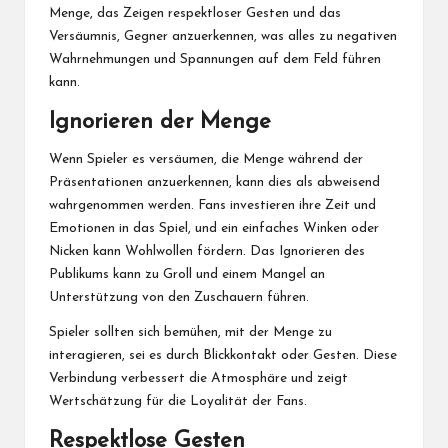
Menge, das Zeigen respektloser Gesten und das
Versäumnis, Gegner anzuerkennen, was alles zu negativen
Wahrnehmungen und Spannungen auf dem Feld führen
kann.
Ignorieren der Menge
Wenn Spieler es versäumen, die Menge während der
Präsentationen anzuerkennen, kann dies als abweisend
wahrgenommen werden. Fans investieren ihre Zeit und
Emotionen in das Spiel, und ein einfaches Winken oder
Nicken kann Wohlwollen fördern. Das Ignorieren des
Publikums kann zu Groll und einem Mangel an
Unterstützung von den Zuschauern führen.
Spieler sollten sich bemühen, mit der Menge zu
interagieren, sei es durch Blickkontakt oder Gesten. Diese
Verbindung verbessert die Atmosphäre und zeigt
Wertschätzung für die Loyalität der Fans.
Respektlose Gesten