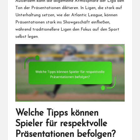
Außerdem kann die allgemeine Atmosphäre der Liga den
Ton der Präsentationen diktieren. In Ligen, die stark auf
Unterhaltung setzen, wie der Atlantic League, können
Präsentationen stark ins Showgeschäft einfließen,
während traditionellere Ligen den Fokus auf den Sport
selbst legen.
Welche Tipps können
Spieler für respektvolle
Präsentationen befolgen?