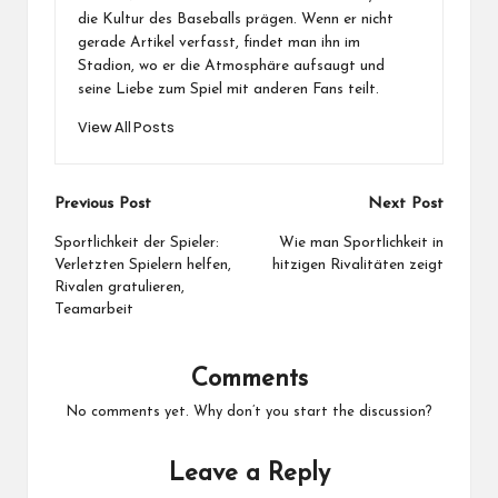
die Kultur des Baseballs prägen. Wenn er nicht
gerade Artikel verfasst, findet man ihn im
Stadion, wo er die Atmosphäre aufsaugt und
seine Liebe zum Spiel mit anderen Fans teilt.
View All Posts
Post
Previous Post
Next Post
navigation
Sportlichkeit der Spieler:
Wie man Sportlichkeit in
Verletzten Spielern helfen,
hitzigen Rivalitäten zeigt
Rivalen gratulieren,
Teamarbeit
Comments
No comments yet. Why don’t you start the discussion?
Leave a Reply