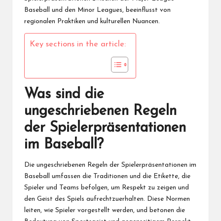
Baseball und den Minor Leagues, beeinflusst von
regionalen Praktiken und kulturellen Nuancen.
Key sections in the article:
Was sind die
ungeschriebenen Regeln
der Spielerpräsentationen
im Baseball?
Die ungeschriebenen Regeln der Spielerpräsentationen im
Baseball umfassen die Traditionen und die Etikette, die
Spieler und Teams befolgen, um Respekt zu zeigen und
den Geist
des Spiels
aufrechtzuerhalten. Diese Normen
leiten, wie Spieler vorgestellt werden, und betonen die