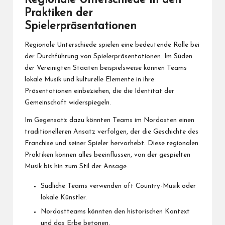
Regionale Unterschiede in den
Praktiken der
Spielerpräsentationen
Regionale Unterschiede spielen eine bedeutende Rolle bei
der Durchführung von Spielerpräsentationen. Im Süden
der Vereinigten Staaten beispielsweise können Teams
lokale Musik und kulturelle Elemente in ihre
Präsentationen einbeziehen, die die Identität der
Gemeinschaft widerspiegeln.
Im Gegensatz dazu könnten Teams im Nordosten einen
traditionelleren Ansatz verfolgen, der die Geschichte des
Franchise und seiner Spieler hervorhebt. Diese regionalen
Praktiken können alles beeinflussen, von der gespielten
Musik bis hin zum Stil der Ansage.
Südliche Teams verwenden oft Country-Musik oder
lokale Künstler.
Nordostteams könnten den historischen Kontext
und das Erbe betonen.