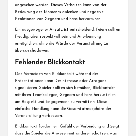
angesehen werden. Dieses Verhalten kann von der
Bedeutung des Moments ablenken und negative
Reaktionen von Gegnern und Fans hervorrufen.
Ein ausgewogener Ansatz ist entscheidend. Feiern sollten
freudig, aber respektvoll sein und Anerkennung
ermöglichen, ohne die Würde der Veranstaltung zu
übersch shadowen.
Fehlender Blickkontakt
Das Vermeiden von Blickkontakt während der
Präsentationen kann Desinteresse oder Arroganz
signalisieren. Spieler sollten sich bemühen, Blickkontakt
mit ihren Teamkollegen, Gegnern und Fans herzustellen,
um Respekt und Engagement zu vermitteln. Diese
einfache Handlung kann die Gesamtatmosphäre der
Veranstaltung verbessern.
Blickkontakt fördert ein Gefühl der Verbindung und zeigt,
dass die Spieler die Anwesenheit anderer schätzen, was