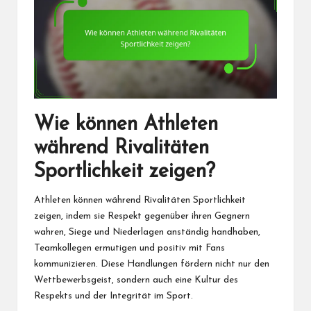
Wie können Athleten
während Rivalitäten
Sportlichkeit zeigen?
Athleten können während Rivalitäten Sportlichkeit
zeigen, indem sie Respekt gegenüber ihren Gegnern
wahren, Siege und Niederlagen anständig handhaben,
Teamkollegen ermutigen und positiv mit Fans
kommunizieren. Diese Handlungen fördern nicht nur den
Wettbewerbsgeist, sondern auch eine Kultur des
Respekts
und der
Integrität im Sport.