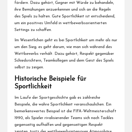
fördern. Dazu gehört, Gegner mit Würde zu behandeln,
ihre Bemühungen anzuerkennen und sich an die Regeln
des Spiels zu halten. Gute Sportlichkeit ist entscheidend,
um ein positives Umfeld in wettbewerbsorientierten
Settings zu schaffen.
Im Wesentlichen geht es bei Sportlichkeit um mehr als nur
um den Sieg; es geht darum,
wie man
sich während des
Wettbewerbs verhält. Dazu gehört, Respekt gegenüber
Schiedsrichtern, Teamkollegen und dem Geist des Spiels
selbst zu zeigen.
Historische Beispiele für
Sportlichkeit
Im Laufe der Sportgeschichte gab es zahlreiche
Beispiele, die wahre Sportlichkeit veranschaulichen. Ein
bemerkenswertes Beispiel ist die FIFA-Weltmeisterschaft
1990, als Spieler rivalisierender Teams sich nach Tackles
gegenseitig aufhalfen und gegenseitigen Respekt
zeigten, trotz der wettbewerbsintensiven Atmosphäre.