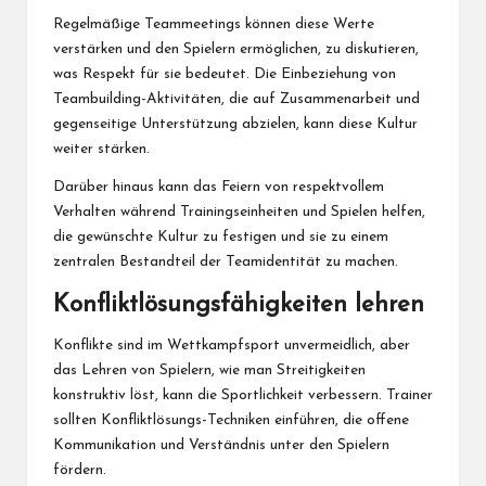
Regelmäßige Teammeetings können diese Werte
verstärken und den Spielern ermöglichen, zu diskutieren,
was Respekt für sie bedeutet. Die Einbeziehung von
Teambuilding-Aktivitäten, die auf Zusammenarbeit und
gegenseitige Unterstützung abzielen, kann diese Kultur
weiter stärken.
Darüber hinaus kann das Feiern von respektvollem
Verhalten während Trainingseinheiten und Spielen helfen,
die gewünschte Kultur zu festigen und sie zu einem
zentralen Bestandteil der Teamidentität zu machen.
Konfliktlösungsfähigkeiten lehren
Konflikte sind im Wettkampfsport unvermeidlich, aber
das Lehren von Spielern,
wie man
Streitigkeiten
konstruktiv löst, kann die Sportlichkeit verbessern. Trainer
sollten Konfliktlösungs-Techniken einführen, die offene
Kommunikation und Verständnis unter den Spielern
fördern.