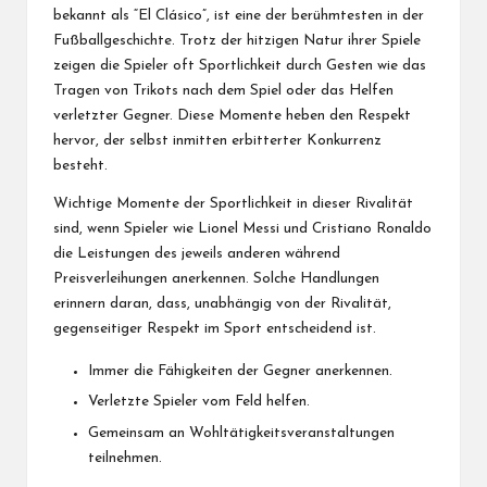
bekannt als “El Clásico”, ist eine der berühmtesten in der
Fußballgeschichte. Trotz der hitzigen Natur ihrer Spiele
zeigen die Spieler oft Sportlichkeit durch Gesten wie das
Tragen von Trikots nach dem Spiel oder das Helfen
verletzter Gegner. Diese Momente heben den Respekt
hervor, der selbst inmitten erbitterter Konkurrenz
besteht.
Wichtige Momente der Sportlichkeit in dieser Rivalität
sind, wenn Spieler wie Lionel Messi und Cristiano Ronaldo
die Leistungen des jeweils anderen während
Preisverleihungen anerkennen. Solche Handlungen
erinnern daran, dass, unabhängig von der Rivalität,
gegenseitiger Respekt im Sport entscheidend ist.
Immer die Fähigkeiten der Gegner anerkennen.
Verletzte Spieler vom Feld helfen.
Gemeinsam an Wohltätigkeitsveranstaltungen
teilnehmen.