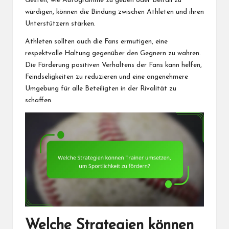
Gesten, wie Autogramme zu geben oder Beifall zu
würdigen, können die Bindung zwischen Athleten und ihren
Unterstützern stärken.
Athleten sollten auch die Fans ermutigen, eine
respektvolle Haltung gegenüber den Gegnern zu wahren.
Die Förderung positiven Verhaltens der Fans kann helfen,
Feindseligkeiten zu reduzieren und eine angenehmere
Umgebung für alle Beteiligten in der Rivalität zu
schaffen.
Welche Strategien können