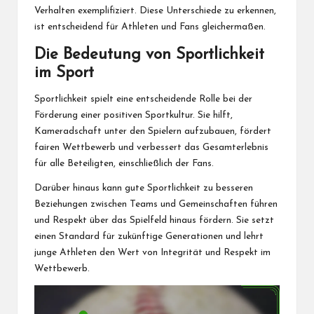
Verhalten exemplifiziert. Diese Unterschiede zu erkennen,
ist entscheidend für Athleten und Fans gleichermaßen.
Die Bedeutung von Sportlichkeit
im Sport
Sportlichkeit spielt eine entscheidende Rolle bei der
Förderung einer positiven Sportkultur. Sie hilft,
Kameradschaft unter den Spielern aufzubauen, fördert
fairen Wettbewerb und verbessert das Gesamterlebnis
für alle Beteiligten, einschließlich der Fans.
Darüber hinaus kann gute Sportlichkeit zu besseren
Beziehungen zwischen Teams und Gemeinschaften führen
und Respekt über das Spielfeld hinaus fördern. Sie setzt
einen Standard für zukünftige Generationen und lehrt
junge Athleten den Wert von Integrität und Respekt im
Wettbewerb.