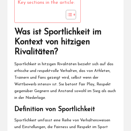
Key sections in the article:
Was ist Sportlichkeit im
Kontext von hitzigen
Rivalitäten?
Sportlichkeit in hitzigen Rivalitäten bezieht sich auf das
ethische und respektvolle Verhalten, das von Athleten,
Trainern und Fans gezeigt wird, selbst wenn der
Wettbewerb intensiv ist. Sie betont Fair Play, Respekt
gegenüber Gegnern und Anstand sowohl im Sieg als auch
in der Niederlage.
Definition von Sportlichkeit
Sportlichkeit umfasst eine Reihe von Verhaltensweisen
und Einstellungen, die Fairness und Respekt im Sport