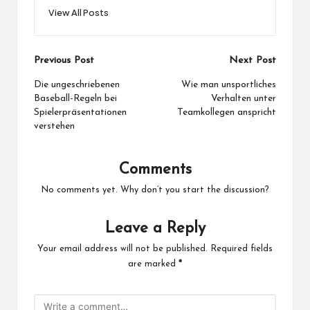
View All Posts
Post
Previous Post
Next Post
navigation
Die ungeschriebenen
Wie man unsportliches
Baseball-Regeln bei
Verhalten unter
Spielerpräsentationen
Teamkollegen anspricht
verstehen
Comments
No comments yet. Why don’t you start the discussion?
Leave a Reply
Your email address will not be published.
Required fields
are marked
*